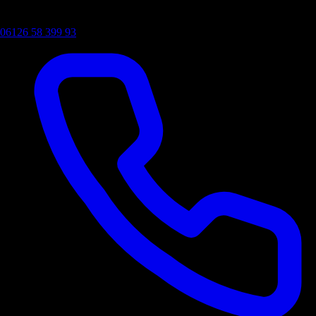
06126 58 399 93