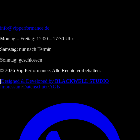
info@vipperformance.de
Montag – Freitag: 12:00 – 17:30 Uhr
Samstag: nur nach Termin
Sonntag: geschlossen
© 2026 Vip Performance. Alle Rechte vorbehalten.
|
Designed & Developed by
BLACKWELL STUDIO
Impressum
·
Datenschutz
·
AGB