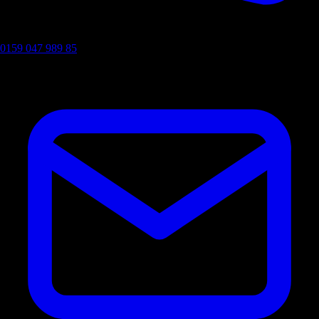
0159 047 989 85