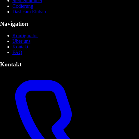
Sternenhimmel
Codierung
Dashcam Einbau
Navigation
Konfigurator
Über uns
Kontakt
FAQ
Kontakt