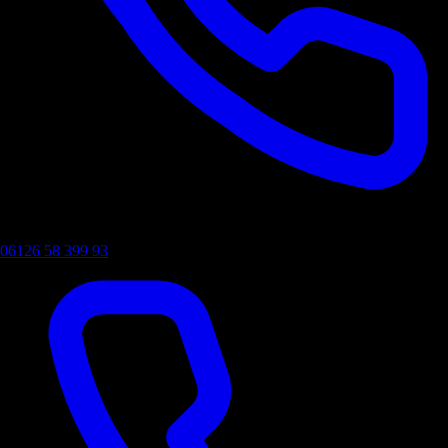
06126 58 399 93