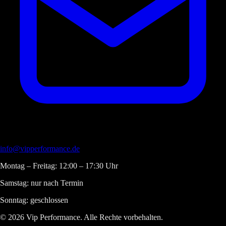
info@vipperformance.de
Montag – Freitag: 12:00 – 17:30 Uhr
Samstag: nur nach Termin
Sonntag: geschlossen
© 2026 Vip Performance. Alle Rechte vorbehalten.