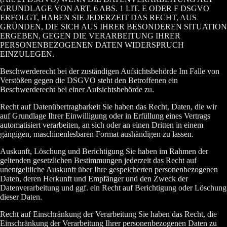
GRUNDLAGE VON ART. 6 ABS. 1 LIT. E ODER F DSGVO
ERFOLGT, HABEN SIE JEDERZEIT DAS RECHT, AUS
GRÜNDEN, DIE SICH AUS IHRER BESONDEREN SITUATION
ERGEBEN, GEGEN DIE VERARBEITUNG IHRER
PERSONENBEZOGENEN DATEN WIDERSPRUCH
EINZULEGEN.
Beschwerderecht bei der zuständigen Aufsichtsbehörde Im Falle von
Verstößen gegen die DSGVO steht den Betroffenen ein
Beschwerderecht bei einer Aufsichtsbehörde zu.
Recht auf Datenübertragbarkeit Sie haben das Recht, Daten, die wir
auf Grundlage Ihrer Einwilligung oder in Erfüllung eines Vertrags
automatisiert verarbeiten, an sich oder an einen Dritten in einem
gängigen, maschinenlesbaren Format aushändigen zu lassen.
Auskunft, Löschung und Berichtigung Sie haben im Rahmen der
geltenden gesetzlichen Bestimmungen jederzeit das Recht auf
unentgeltliche Auskunft über Ihre gespeicherten personenbezogenen
Daten, deren Herkunft und Empfänger und den Zweck der
Datenverarbeitung und ggf. ein Recht auf Berichtigung oder Löschung
dieser Daten.
Recht auf Einschränkung der Verarbeitung Sie haben das Recht, die
Einschränkung der Verarbeitung Ihrer personenbezogenen Daten zu