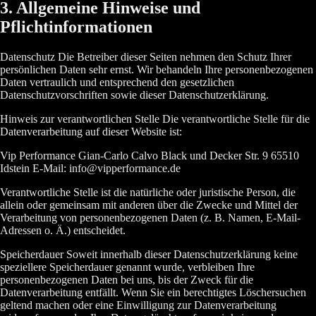
3. Allgemeine Hinweise und
Pflichtinformationen
Datenschutz Die Betreiber dieser Seiten nehmen den Schutz Ihrer
persönlichen Daten sehr ernst. Wir behandeln Ihre personenbezogenen
Daten vertraulich und entsprechend den gesetzlichen
Datenschutzvorschriften sowie dieser Datenschutzerklärung.
Hinweis zur verantwortlichen Stelle Die verantwortliche Stelle für die
Datenverarbeitung auf dieser Website ist:
Vip Performance Gian-Carlo Calvo Black und Decker Str. 9 65510
Idstein E-Mail: info@vipperformance.de
Verantwortliche Stelle ist die natürliche oder juristische Person, die
allein oder gemeinsam mit anderen über die Zwecke und Mittel der
Verarbeitung von personenbezogenen Daten (z. B. Namen, E-Mail-
Adressen o. Ä.) entscheidet.
Speicherdauer Soweit innerhalb dieser Datenschutzerklärung keine
speziellere Speicherdauer genannt wurde, verbleiben Ihre
personenbezogenen Daten bei uns, bis der Zweck für die
Datenverarbeitung entfällt. Wenn Sie ein berechtigtes Löschersuchen
geltend machen oder eine Einwilligung zur Datenverarbeitung