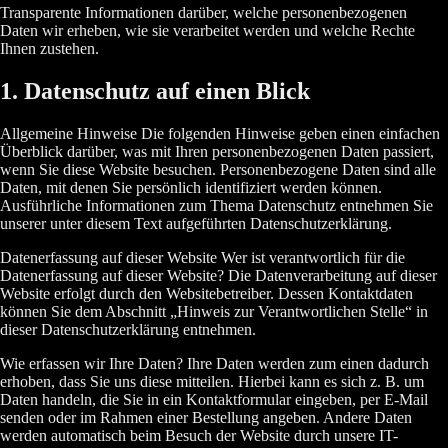
Transparente Informationen darüber, welche personenbezogenen
Daten wir erheben, wie sie verarbeitet werden und welche Rechte
Ihnen zustehen.
1. Datenschutz auf einen Blick
Allgemeine Hinweise Die folgenden Hinweise geben einen einfachen
Überblick darüber, was mit Ihren personenbezogenen Daten passiert,
wenn Sie diese Website besuchen. Personenbezogene Daten sind alle
Daten, mit denen Sie persönlich identifiziert werden können.
Ausführliche Informationen zum Thema Datenschutz entnehmen Sie
unserer unter diesem Text aufgeführten Datenschutzerklärung.
Datenerfassung auf dieser Website Wer ist verantwortlich für die
Datenerfassung auf dieser Website? Die Datenverarbeitung auf dieser
Website erfolgt durch den Websitebetreiber. Dessen Kontaktdaten
können Sie dem Abschnitt „Hinweis zur Verantwortlichen Stelle“ in
dieser Datenschutzerklärung entnehmen.
Wie erfassen wir Ihre Daten? Ihre Daten werden zum einen dadurch
erhoben, dass Sie uns diese mitteilen. Hierbei kann es sich z. B. um
Daten handeln, die Sie in ein Kontaktformular eingeben, per E-Mail
senden oder im Rahmen einer Bestellung angeben. Andere Daten
werden automatisch beim Besuch der Website durch unsere IT-