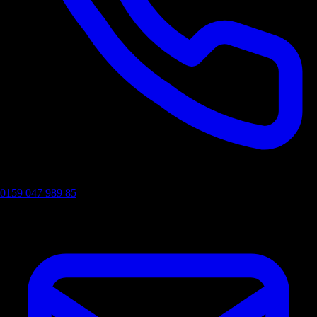
0159 047 989 85